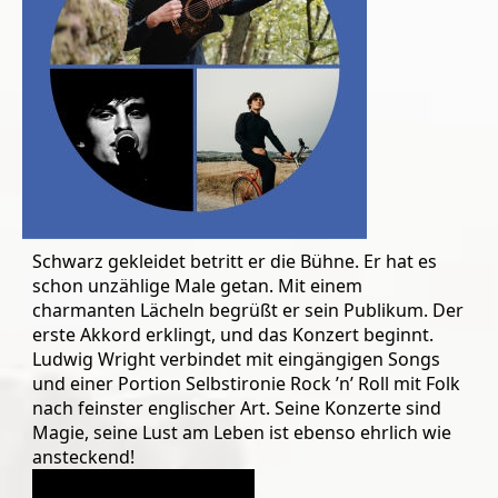
Schwarz gekleidet betritt er die Bühne. Er hat es
schon unzählige Male getan. Mit einem
charmanten Lächeln begrüßt er sein Publikum. Der
erste Akkord erklingt, und das Konzert beginnt.
Ludwig Wright verbindet mit eingängigen Songs
und einer Portion Selbstironie Rock ’n’ Roll mit Folk
nach feinster englischer Art. Seine Konzerte sind
Magie, seine Lust am Leben ist ebenso ehrlich wie
ansteckend!