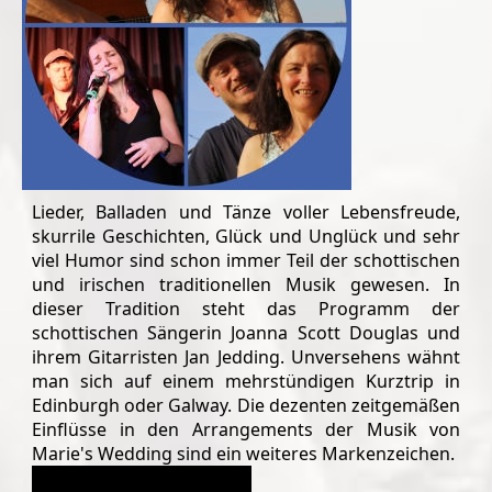
Lieder, Balladen und Tänze voller Lebensfreude,
skurrile Geschichten, Glück und Unglück und sehr
viel Humor sind schon immer Teil der schottischen
und irischen traditionellen Musik gewesen. In
dieser Tradition steht das Programm der
schottischen Sängerin Joanna Scott Douglas und
ihrem Gitarristen Jan Jedding. Unversehens wähnt
man sich auf einem mehrstündigen Kurztrip in
Edinburgh oder Galway. Die dezenten zeitgemäßen
Einflüsse in den Arrangements der Musik von
Marie's Wedding sind ein weiteres Markenzeichen.