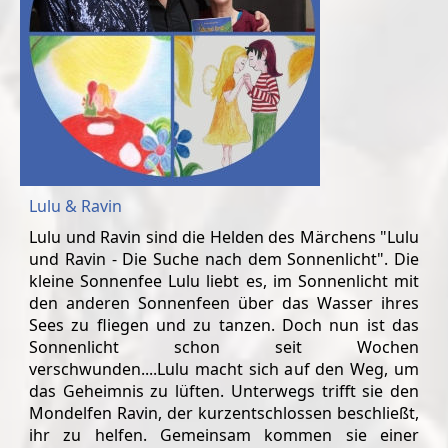
Lulu & Ravin
Lulu und Ravin sind die Helden des Märchens "Lulu
und Ravin - Die Suche nach dem Sonnenlicht". Die
kleine Sonnenfee Lulu liebt es, im Sonnenlicht mit
den anderen Sonnenfeen über das Wasser ihres
Sees zu fliegen und zu tanzen. Doch nun ist das
Sonnenlicht schon seit Wochen
verschwunden....Lulu macht sich auf den Weg, um
das Geheimnis zu lüften. Unterwegs trifft sie den
Mondelfen Ravin, der kurzentschlossen beschließt,
ihr zu helfen. Gemeinsam kommen sie einer