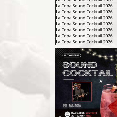
La Copa Sound Cocktail 2026
La Copa Sound Cocktail 2026
La Copa Sound Cocktail 2026
La Copa Sound Cocktail 2026
La Copa Sound Cocktail 2026
La Copa Sound Cocktail 2026
La Copa Sound Cocktail 2026