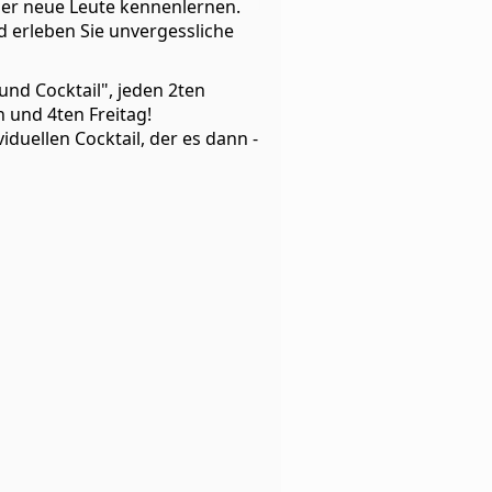
er neue Leute kennenlernen.
 erleben Sie unvergessliche
und Cocktail", jeden 2ten
 und 4ten Freitag!
duellen Cocktail, der es dann -