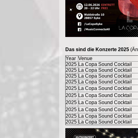
Das sind die Konzerte 2025
(Än
Year
Venue
2025
La Copa Sound Cocktail
2025
La Copa Sound Cocktail
2025
La Copa Sound Cocktail
2025
La Copa Sound Cocktail
2025
La Copa Sound Cocktail
2025
La Copa Sound Cocktail
2025
La Copa Sound Cocktail
2025
La Copa Sound Cocktail
2025
La Copa Sound Cocktail
2025
La Copa Sound Cocktail