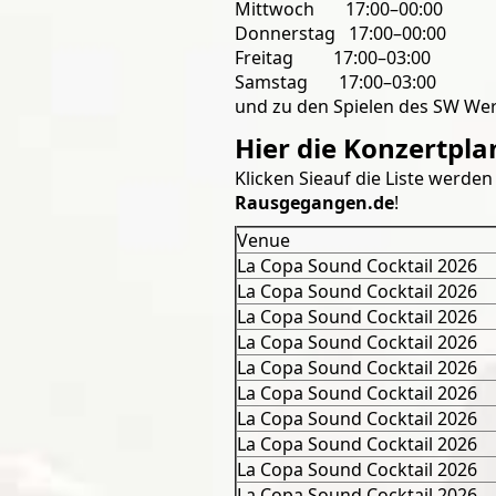
Mittwoch 17:00–00:00
Donnerstag 17:00–00:00
Freitag 17:00–03:00
Samstag 17:00–03:00
und zu den Spielen des SW We
Hier die Konzertpla
Klicken Sieauf die Liste werden
Rausgegangen.de
!
Venue
La Copa Sound Cocktail 2026
La Copa Sound Cocktail 2026
La Copa Sound Cocktail 2026
La Copa Sound Cocktail 2026
La Copa Sound Cocktail 2026
La Copa Sound Cocktail 2026
La Copa Sound Cocktail 2026
La Copa Sound Cocktail 2026
La Copa Sound Cocktail 2026
La Copa Sound Cocktail 2026