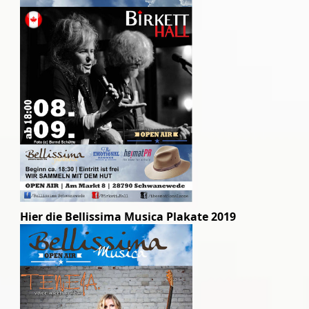
Hier die Bellissima Musica Plakate 2019