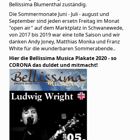
Bellissima Blumenthal zuständig.
Die Sommermonate Juni - Juli - august und
September sind jeden ersetn Freitag im Monat
"open air" auf dem Marktplatz in Schwanewede,
von 2017 bis 2019 war eine tolle Saison und wir
danken Andy Joney, Matthias Monka und Franz
White für die wunderbaren Sommerabende..
Hier die Bellissima Musica Plakate 2020 - so
CORONA das duldet und mitmacht!