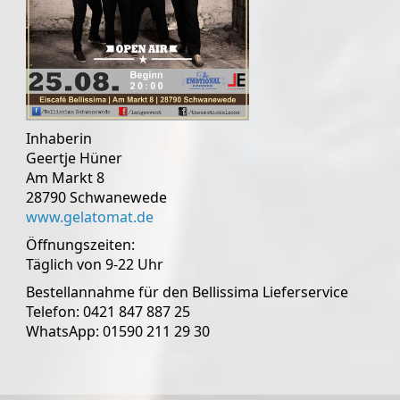
Inhaberin
Geertje Hüner
Am Markt 8
28790 Schwanewede
www.gelatomat.de
Öffnungszeiten:
Täglich von 9-22 Uhr
Bestellannahme für den Bellissima Lieferservice
Telefon: 0421 847 887 25
WhatsApp: 01590 211 29 30