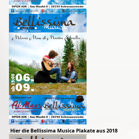
Hier die Bellissima Musica Plakate aus 2018