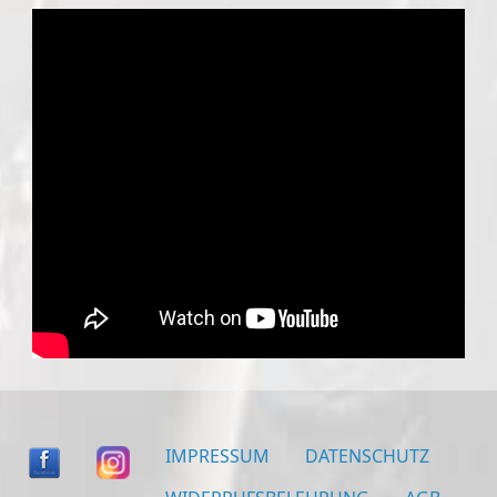
IMPRESSUM
DATENSCHUTZ