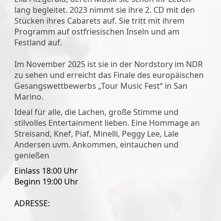
lang begleitet. 2023 nimmt sie ihre 2. CD mit den
Stücken ihres Cabarets auf. Sie tritt mit ihrem
Programm auf ostfriesischen Inseln und am
Festland auf.
Im November 2025 ist sie in der Nordstory im NDR
zu sehen und erreicht das Finale des europäischen
Gesangswettbewerbs „Tour Music Fest“ in San
Marino.
Ideal für alle, die Lachen, große Stimme und
stilvolles Entertainment lieben. Eine Hommage an
Streisand, Knef, Piaf, Minelli, Peggy Lee, Lale
Andersen uvm. Ankommen, eintauchen und
genießen
Einlass 18:00 Uhr
Beginn 19:00 Uhr
ADRESSE: