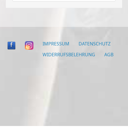
IMPRESSUM
DATENSCHUTZ
WIDERRUFSBELEHRUNG
AGB