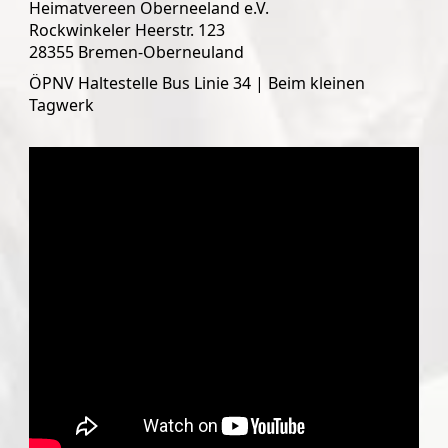
Heimatvereen Oberneeland e.V.
Rockwinkeler Heerstr. 123
28355 Bremen-Oberneuland
ÖPNV Haltestelle Bus Linie 34 | Beim kleinen
Tagwerk