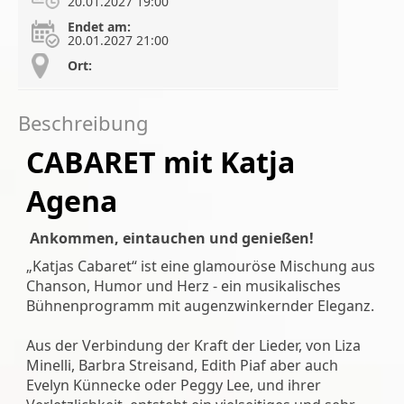
20.01.2027 19:00
Endet am:
20.01.2027 21:00
Ort:
Beschreibung
CABARET mit Katja
Agena
Ankommen, eintauchen und genießen!
„Katjas Cabaret“ ist eine glamouröse Mischung aus
Chanson, Humor und Herz - ein musikalisches
Bühnenprogramm mit augenzwinkernder Eleganz.
Aus der Verbindung der Kraft der Lieder, von Liza
Minelli, Barbra Streisand, Edith Piaf aber auch
Evelyn Künnecke oder Peggy Lee, und ihrer